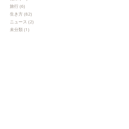
旅行
(6)
生き方
(82)
ニュース
(2)
未分類
(1)