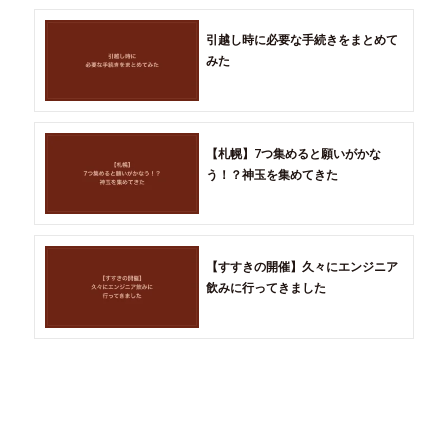
引越し時に必要な手続きをまとめて
みた
【札幌】7つ集めると願いがかな
う！？神玉を集めてきた
【すすきの開催】久々にエンジニア
飲みに行ってきました