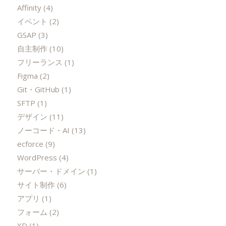
Affinity
(4)
イベント
(2)
GSAP
(3)
自主制作
(10)
フリーランス
(1)
Figma
(2)
Git・GitHub
(1)
SFTP
(1)
デザイン
(11)
ノーコード・AI
(13)
ecforce
(9)
WordPress
(4)
サーバー・ドメイン
(1)
サイト制作
(6)
アプリ
(1)
フォーム
(2)
XD
(1)