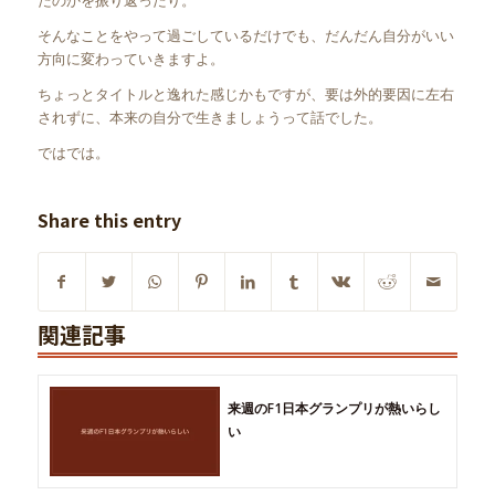
たのかを振り返ったり。
そんなことをやって過ごしているだけでも、だんだん自分がいい
方向に変わっていきますよ。
ちょっとタイトルと逸れた感じかもですが、要は外的要因に左右
されずに、本来の自分で生きましょうって話でした。
ではでは。
Share this entry
関連記事
来週のF1日本グランプリが熱いらし
い