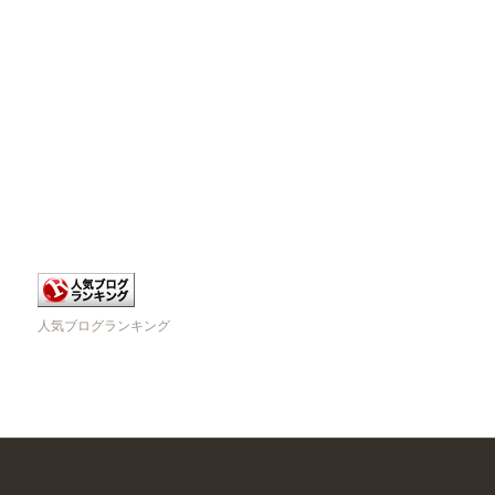
人気ブログランキング