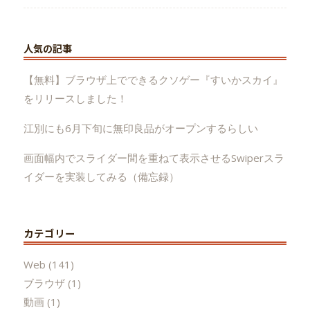
人気の記事
【無料】ブラウザ上でできるクソゲー『すいかスカイ』
をリリースしました！
江別にも6月下旬に無印良品がオープンするらしい
画面幅内でスライダー間を重ねて表示させるSwiperスラ
イダーを実装してみる（備忘録）
カテゴリー
Web
(141)
ブラウザ
(1)
動画
(1)