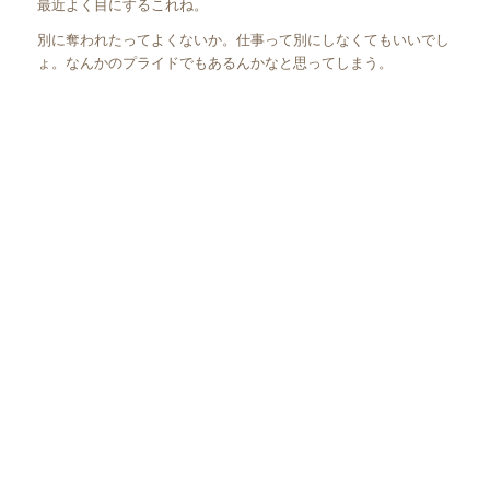
最近よく目にするこれね。
別に奪われたってよくないか。仕事って別にしなくてもいいでし
ょ。なんかのプライドでもあるんかなと思ってしまう。