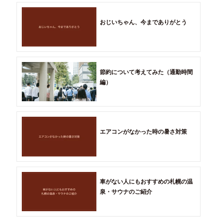
おじいちゃん、今までありがとう
節約について考えてみた（通勤時間
編）
エアコンがなかった時の暑さ対策
車がない人にもおすすめの札幌の温
泉・サウナのご紹介