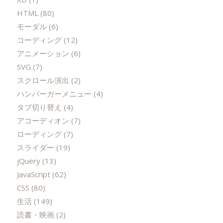
HTML
(80)
モーダル
(6)
コーディング
(12)
アニメーション
(6)
SVG
(7)
スクロール演出
(2)
ハンバーガーメニュー
(4)
タブ切り替え
(4)
アコーディオン
(7)
ローディング
(7)
スライダー
(19)
jQuery
(13)
JavaScript
(62)
CSS
(80)
生活
(149)
読書・映画
(2)