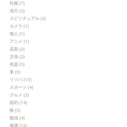
札幌
(7)
地方
(2)
スピリチュアル
(2)
カメラ
(1)
個人
(1)
アニメ
(1)
温泉
(2)
主張
(2)
有益
(5)
車
(3)
リゾバ
(13)
スポーツ
(4)
グルメ
(2)
節約
(14)
株
(3)
勉強
(4)
健康
(12)