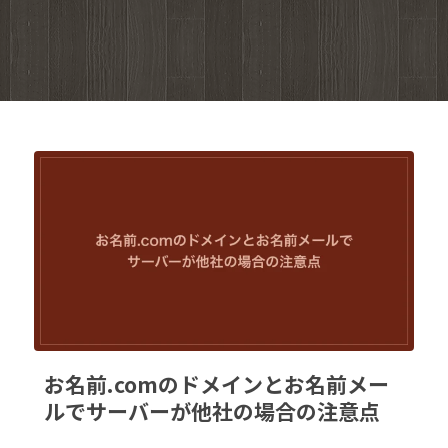
お名前.comのドメインとお名前メー
ルでサーバーが他社の場合の注意点