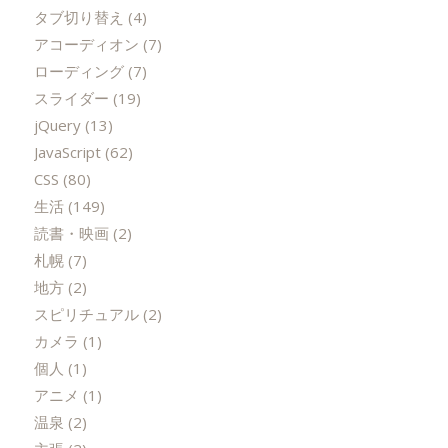
タブ切り替え
(4)
アコーディオン
(7)
ローディング
(7)
スライダー
(19)
jQuery
(13)
JavaScript
(62)
CSS
(80)
生活
(149)
読書・映画
(2)
札幌
(7)
地方
(2)
スピリチュアル
(2)
カメラ
(1)
個人
(1)
アニメ
(1)
温泉
(2)