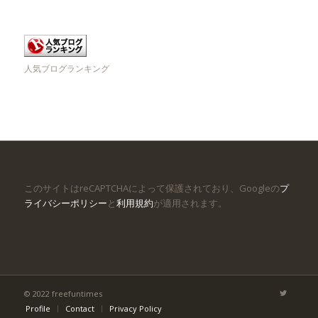
人気ブログランキング
このサイトはreCAPTCHAによって保護されており、Googleの
プ
ライバシーポリシー
と
利用規約
が適用されます。
© 2022 freefuntimes
Profile
Contact
Privacy Policy