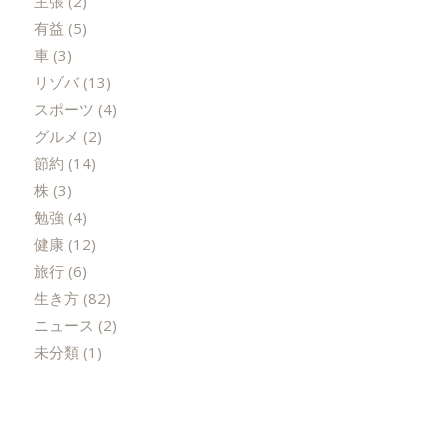
主張
(2)
有益
(5)
車
(3)
リゾバ
(13)
スポーツ
(4)
グルメ
(2)
節約
(14)
株
(3)
勉強
(4)
健康
(12)
旅行
(6)
生き方
(82)
ニュース
(2)
未分類
(1)