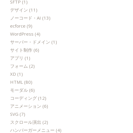
SFTP
(1)
デザイン
(11)
ノーコード・AI
(13)
ecforce
(9)
WordPress
(4)
サーバー・ドメイン
(1)
サイト制作
(6)
アプリ
(1)
フォーム
(2)
XD
(1)
HTML
(80)
モーダル
(6)
コーディング
(12)
アニメーション
(6)
SVG
(7)
スクロール演出
(2)
ハンバーガーメニュー
(4)