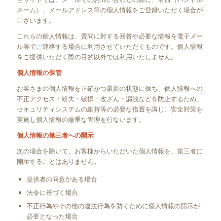
ネーム）、メールアドレス等の個人情報をご登録いただく場合が
ございます。
これらの個人情報は、質問に対する回答や必要な情報を電子メー
ル等でご連絡する場合に利用させていただくものです。個人情報
をご提供いただく際の目的以外では利用いたしません。
個人情報の保管
お客さまの個人情報を正確かつ最新の状態に保ち、個人情報への
不正アクセス・紛失・破損・改ざん・漏洩などを防止するため、
セキュリティシステムの維持等の必要な措置を講じ、安全対策を
実施し個人情報の厳重な管理を行ないます。
個人情報の第三者への開示
次の場合を除いて、お客様からいただいた個人情報を、第三者に
開示することはありません。
提供者の同意がある場合
法令に基づく場合
不正行為やその他の違法行為を防ぐために個人情報の開示が
必要となった場合