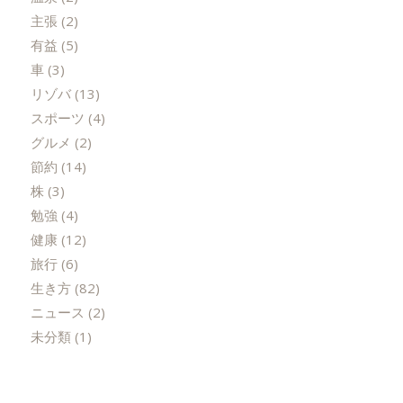
主張
(2)
有益
(5)
車
(3)
リゾバ
(13)
スポーツ
(4)
グルメ
(2)
節約
(14)
株
(3)
勉強
(4)
健康
(12)
旅行
(6)
生き方
(82)
ニュース
(2)
未分類
(1)