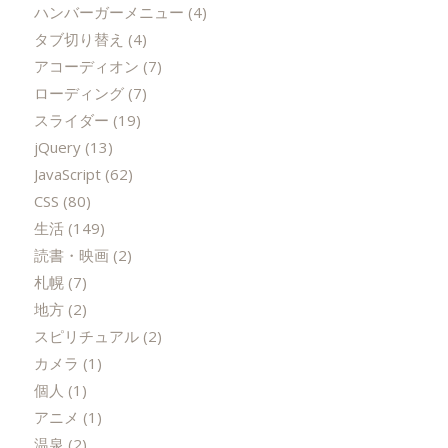
ハンバーガーメニュー
(4)
タブ切り替え
(4)
アコーディオン
(7)
ローディング
(7)
スライダー
(19)
jQuery
(13)
JavaScript
(62)
CSS
(80)
生活
(149)
読書・映画
(2)
札幌
(7)
地方
(2)
スピリチュアル
(2)
カメラ
(1)
個人
(1)
アニメ
(1)
温泉
(2)