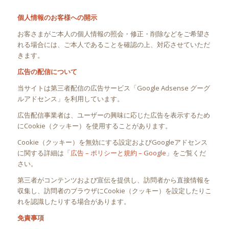
個人情報のお客様への開示
お客さまがご本人の個人情報の照会・修正・削除などをご希望さ
れる場合には、ご本人であることを確認の上、対応させていただ
きます。
広告の配信について
当サイトは第三者配信の広告サービス「Google Adsense グーグ
ルアドセンス」を利用しています。
広告配信事業者は、ユーザーの興味に応じた広告を表示するため
にCookie（クッキー）を使用することがあります。
Cookie（クッキー）を無効にする設定およびGoogleアドセンス
に関する詳細は「
広告 – ポリシーと規約 – Google
」をご覧くだ
さい。
第三者がコンテンツおよび宣伝を提供し、訪問者から直接情報を
収集し、訪問者のブラウザにCookie（クッキー）を設定したりこ
れを認識したりする場合があります。
免責事項