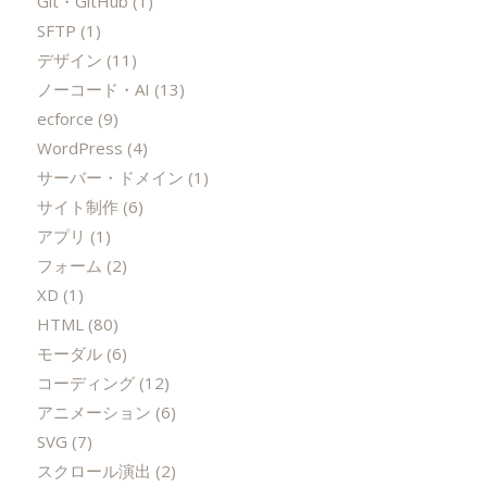
Git・GitHub
(1)
SFTP
(1)
デザイン
(11)
ノーコード・AI
(13)
ecforce
(9)
WordPress
(4)
サーバー・ドメイン
(1)
サイト制作
(6)
アプリ
(1)
フォーム
(2)
XD
(1)
HTML
(80)
モーダル
(6)
コーディング
(12)
アニメーション
(6)
SVG
(7)
スクロール演出
(2)