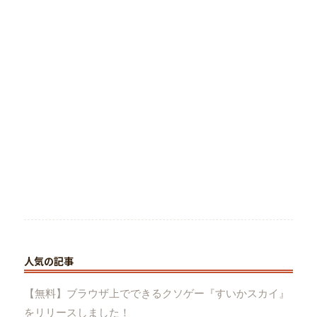
人気の記事
【無料】ブラウザ上でできるクソゲー『すいかスカイ』
をリリースしました！