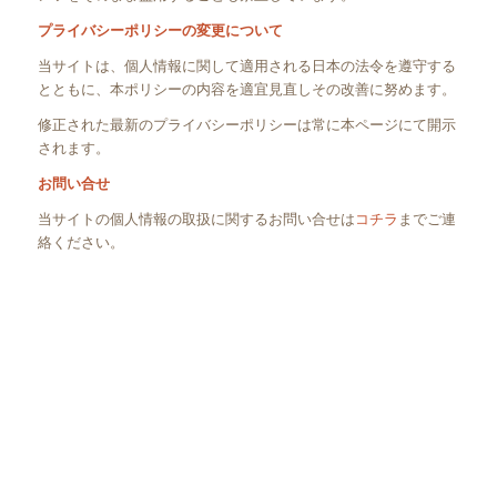
プライバシーポリシーの変更について
当サイトは、個人情報に関して適用される日本の法令を遵守する
とともに、本ポリシーの内容を適宜見直しその改善に努めます。
修正された最新のプライバシーポリシーは常に本ページにて開示
されます。
お問い合せ
当サイトの個人情報の取扱に関するお問い合せは
コチラ
までご連
絡ください。