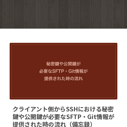
クライアント側からSSHにおける秘密
鍵や公開鍵が必要なSFTP・Git情報が
提供された時の流れ（備忘録）