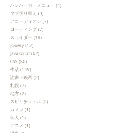
ハンバーガーメニュー
(4)
タブ切り替え
(4)
アコーディオン
(7)
ローディング
(7)
スライダー
(19)
jQuery
(13)
JavaScript
(62)
CSS
(80)
生活
(149)
読書・映画
(2)
札幌
(7)
地方
(2)
スピリチュアル
(2)
カメラ
(1)
個人
(1)
アニメ
(1)