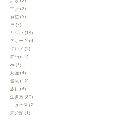
温泉
(2)
主張
(2)
有益
(5)
車
(3)
リゾバ
(13)
スポーツ
(4)
グルメ
(2)
節約
(14)
株
(3)
勉強
(4)
健康
(12)
旅行
(6)
生き方
(82)
ニュース
(2)
未分類
(1)