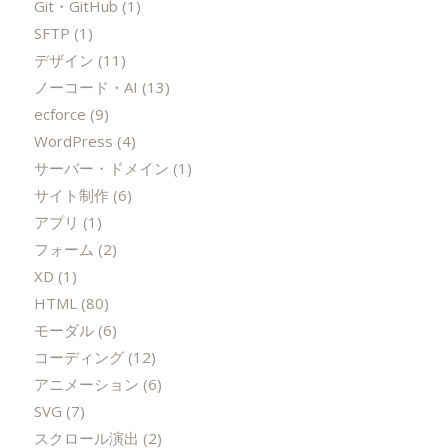
Git・GitHub
(1)
SFTP
(1)
デザイン
(11)
ノーコード・AI
(13)
ecforce
(9)
WordPress
(4)
サーバー・ドメイン
(1)
サイト制作
(6)
アプリ
(1)
フォーム
(2)
XD
(1)
HTML
(80)
モーダル
(6)
コーディング
(12)
アニメーション
(6)
SVG
(7)
スクロール演出
(2)