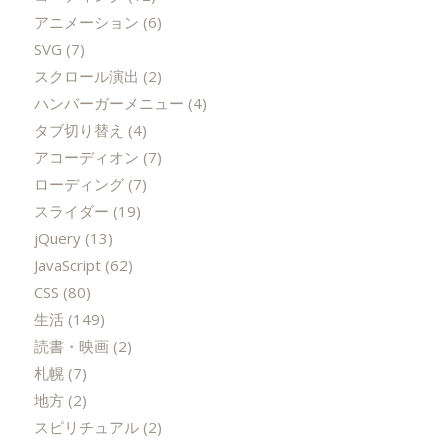
アニメーション
(6)
SVG
(7)
スクロール演出
(2)
ハンバーガーメニュー
(4)
タブ切り替え
(4)
アコーディオン
(7)
ローディング
(7)
スライダー
(19)
jQuery
(13)
JavaScript
(62)
CSS
(80)
生活
(149)
読書・映画
(2)
札幌
(7)
地方
(2)
スピリチュアル
(2)