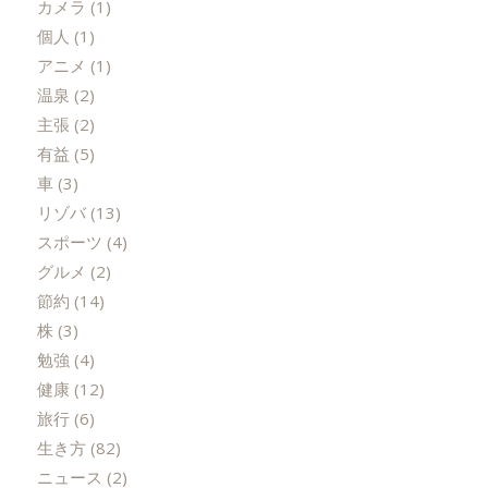
カメラ
(1)
個人
(1)
アニメ
(1)
温泉
(2)
主張
(2)
有益
(5)
車
(3)
リゾバ
(13)
スポーツ
(4)
グルメ
(2)
節約
(14)
株
(3)
勉強
(4)
健康
(12)
旅行
(6)
生き方
(82)
ニュース
(2)