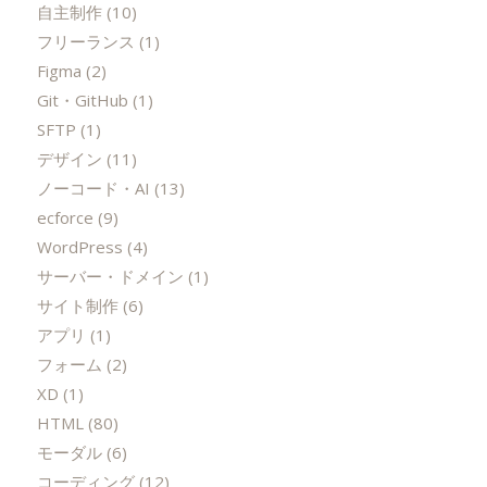
自主制作
(10)
フリーランス
(1)
Figma
(2)
Git・GitHub
(1)
SFTP
(1)
デザイン
(11)
ノーコード・AI
(13)
ecforce
(9)
WordPress
(4)
サーバー・ドメイン
(1)
サイト制作
(6)
アプリ
(1)
フォーム
(2)
XD
(1)
HTML
(80)
モーダル
(6)
コーディング
(12)