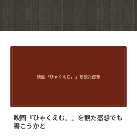
映画『ひゃくえむ。』を観た感想でも
書こうかと