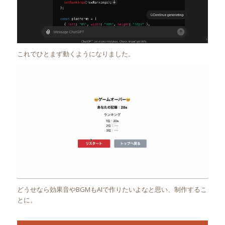
これでひとまず動くようになりました。
どうせなら効果音やBGMもAIで作りたいよなと思い、制作するこ
とに。