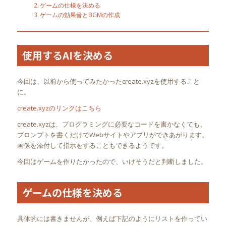
ゲームの仕様を決める
ゲームの効果音とBGMの作成
使用するAIを決める
今回は、以前から使ってみたかったcreate.xyzを使用すること
に。
create.xyzのリンクはこちら
create.xyzは、プログラミングに必要なコードを書かなくても、
プロンプトを書くだけでWebサイトやアプリができあがります。
画像を添付して指示をすることもできるようです。
今回はゲームを作りたかったので、いけそうだと判断しました。
ゲームの仕様を決める
具体的には書きませんが、例えば下記のようにリストを作ってい