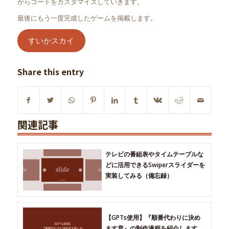
がらコードをカスタマイズしていきます。
最後にもう一度完成したゲームを掲載します。
すいかスカイ
Share this entry
関連記事
テレビの番組表やタイムテーブルな
どに活用できるSwiperスライダーを
実装してみる（備忘録）
【GPTs使用】『順番代わりに決め
ます君』の制作過程を紹介します