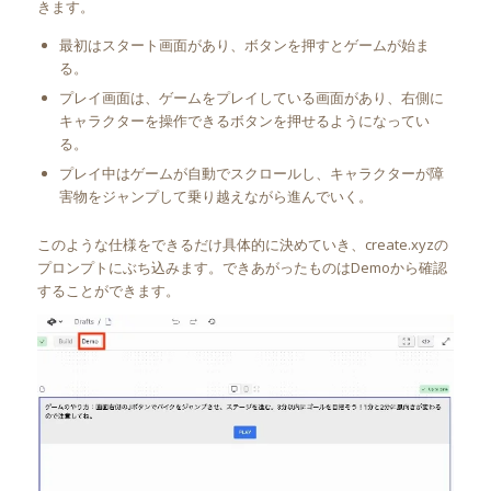
きます。
最初はスタート画面があり、ボタンを押すとゲームが始ま
る。
プレイ画面は、ゲームをプレイしている画面があり、右側に
キャラクターを操作できるボタンを押せるようになってい
る。
プレイ中はゲームが自動でスクロールし、キャラクターが障
害物をジャンプして乗り越えながら進んでいく。
このような仕様をできるだけ具体的に決めていき、create.xyzの
プロンプトにぶち込みます。できあがったものはDemoから確認
することができます。