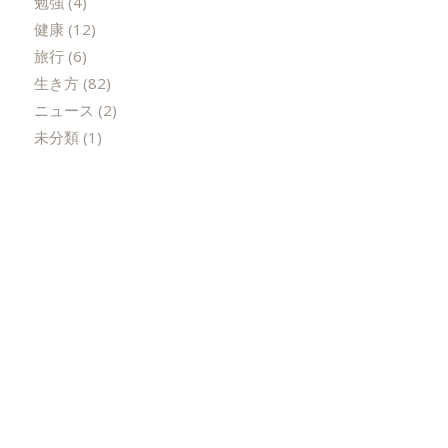
勉強
(4)
健康
(12)
旅行
(6)
生き方
(82)
ニュース
(2)
未分類
(1)