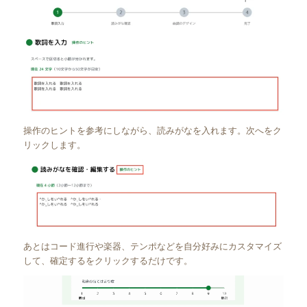
操作のヒントを参考にしながら、読みがなを入れます。次へをク
リックします。
あとはコード進行や楽器、テンポなどを自分好みにカスタマイズ
して、確定するをクリックするだけです。