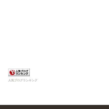
人気ブログランキング