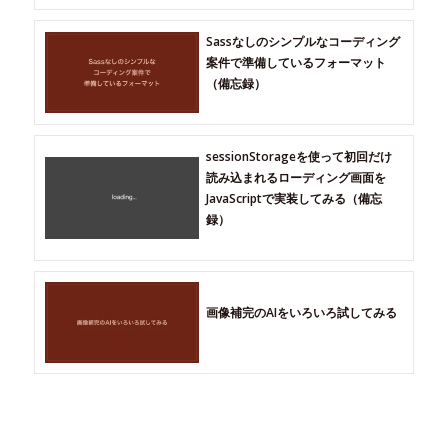
Sassなしのシンプルなコーディング
案件で準備しているフォーマット
（備忘録）
sessionStorageを使って初回だけ
読み込まれるローディング画面を
JavaScriptで実装してみる（備忘
録）
画像補完のAIをいろいろ試してみる