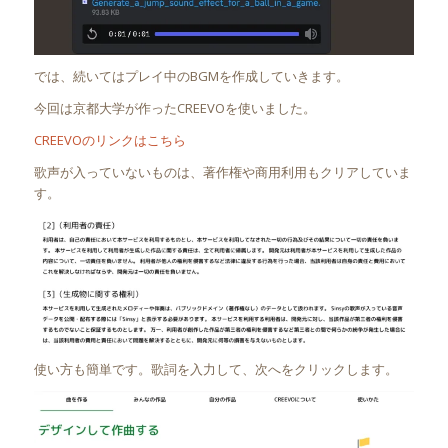
では、続いてはプレイ中のBGMを作成していきます。
今回は京都大学が作ったCREEVOを使いました。
CREEVOのリンクはこちら
歌声が入っていないものは、著作権や商用利用もクリアしていま
す。
使い方も簡単です。歌詞を入力して、次へをクリックします。