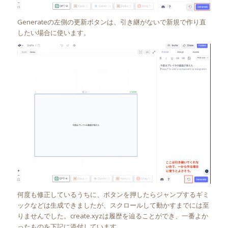
Generateの左側の更新ボタンは、引き継がないで新規で作り直
したい場合に使います。
何度も修正しているうちに、ボタンを押したらジャンプするギミ
ックなどは生成できましたが、スクロールして動かすまでには至
りませんでした。create.xyzは履歴を辿ることができ、一番よか
ったものを下記に添付しています。