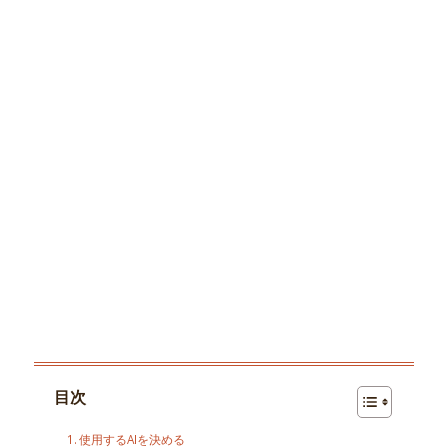
目次
使用するAIを決める