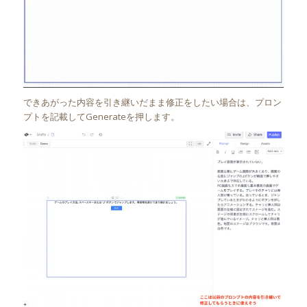
できあがった内容を引き継いだまま修正をしたい場合は、プロン
プトを記載してGenerateを押します。