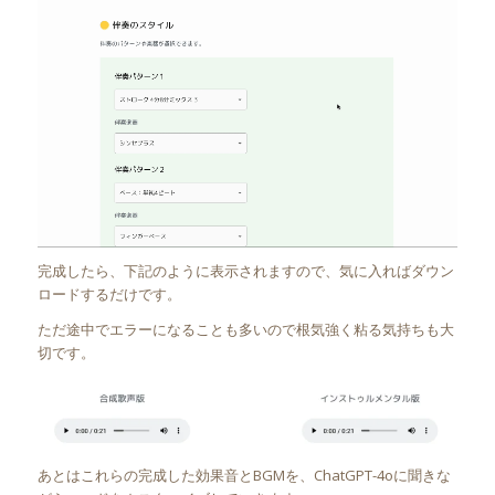
完成したら、下記のように表示されますので、気に入ればダウン
ロードするだけです。
ただ途中でエラーになることも多いので根気強く粘る気持ちも大
切です。
あとはこれらの完成した効果音とBGMを、ChatGPT-4oに聞きな