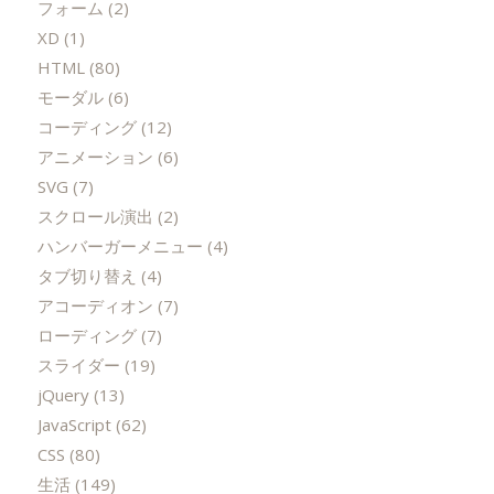
フォーム
(2)
XD
(1)
HTML
(80)
モーダル
(6)
コーディング
(12)
アニメーション
(6)
SVG
(7)
スクロール演出
(2)
ハンバーガーメニュー
(4)
タブ切り替え
(4)
アコーディオン
(7)
ローディング
(7)
スライダー
(19)
jQuery
(13)
JavaScript
(62)
CSS
(80)
生活
(149)