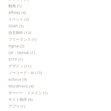
動画
(1)
Affinity
(4)
イベント
(2)
GSAP
(3)
自主制作
(10)
フリーランス
(1)
Figma
(2)
Git・GitHub
(1)
SFTP
(1)
デザイン
(11)
ノーコード・AI
(13)
ecforce
(9)
WordPress
(4)
サーバー・ドメイン
(1)
サイト制作
(6)
アプリ
(1)