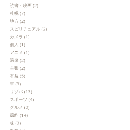
読書・映画
(2)
札幌
(7)
地方
(2)
スピリチュアル
(2)
カメラ
(1)
個人
(1)
アニメ
(1)
温泉
(2)
主張
(2)
有益
(5)
車
(3)
リゾバ
(13)
スポーツ
(4)
グルメ
(2)
節約
(14)
株
(3)