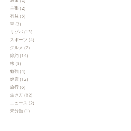
主張
(2)
有益
(5)
車
(3)
リゾバ
(13)
スポーツ
(4)
グルメ
(2)
節約
(14)
株
(3)
勉強
(4)
健康
(12)
旅行
(6)
生き方
(82)
ニュース
(2)
未分類
(1)