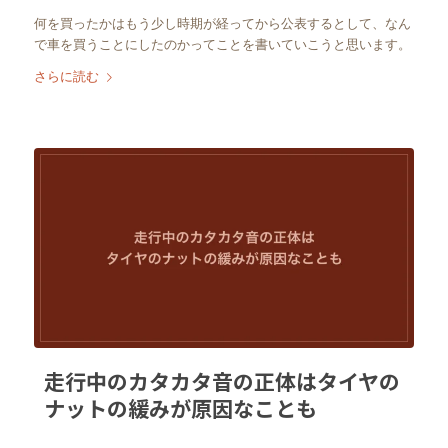
何を買ったかはもう少し時期が経ってから公表するとして、なん
で車を買うことにしたのかってことを書いていこうと思います。
さらに読む
走行中のカタカタ音の正体はタイヤの
ナットの緩みが原因なことも