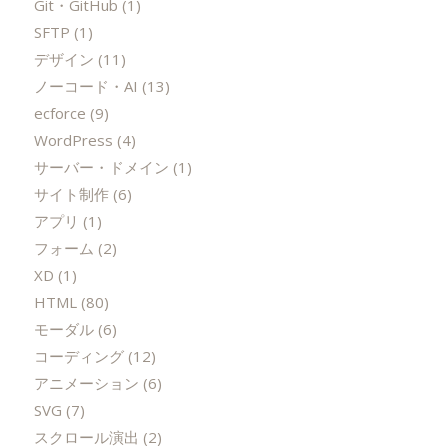
Git・GitHub
(1)
SFTP
(1)
デザイン
(11)
ノーコード・AI
(13)
ecforce
(9)
WordPress
(4)
サーバー・ドメイン
(1)
サイト制作
(6)
アプリ
(1)
フォーム
(2)
XD
(1)
HTML
(80)
モーダル
(6)
コーディング
(12)
アニメーション
(6)
SVG
(7)
スクロール演出
(2)