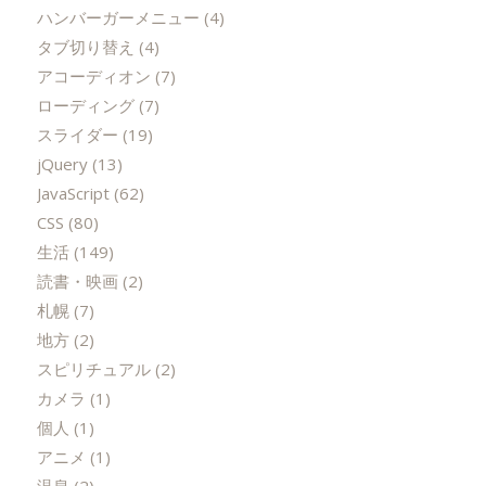
ハンバーガーメニュー
(4)
タブ切り替え
(4)
アコーディオン
(7)
ローディング
(7)
スライダー
(19)
jQuery
(13)
JavaScript
(62)
CSS
(80)
生活
(149)
読書・映画
(2)
札幌
(7)
地方
(2)
スピリチュアル
(2)
カメラ
(1)
個人
(1)
アニメ
(1)
温泉
(2)