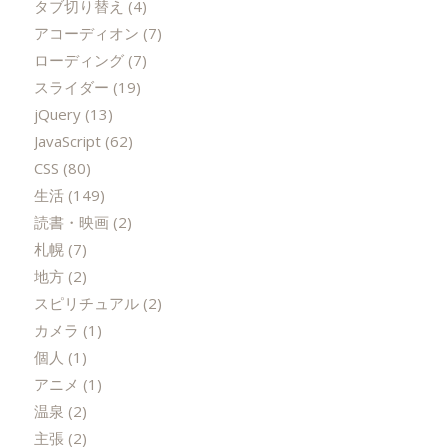
タブ切り替え
(4)
アコーディオン
(7)
ローディング
(7)
スライダー
(19)
jQuery
(13)
JavaScript
(62)
CSS
(80)
生活
(149)
読書・映画
(2)
札幌
(7)
地方
(2)
スピリチュアル
(2)
カメラ
(1)
個人
(1)
アニメ
(1)
温泉
(2)
主張
(2)