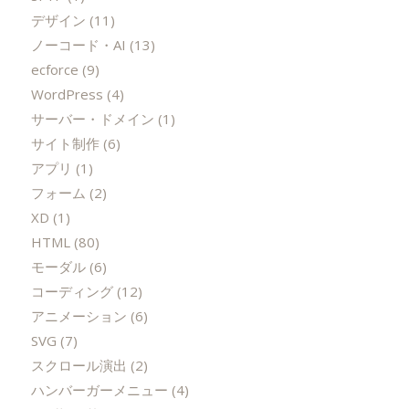
デザイン
(11)
ノーコード・AI
(13)
ecforce
(9)
WordPress
(4)
サーバー・ドメイン
(1)
サイト制作
(6)
アプリ
(1)
フォーム
(2)
XD
(1)
HTML
(80)
モーダル
(6)
コーディング
(12)
アニメーション
(6)
SVG
(7)
スクロール演出
(2)
ハンバーガーメニュー
(4)