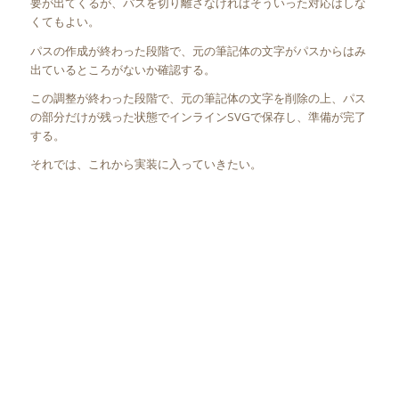
要が出てくるが、パスを切り離さなければそういった対応はしな
くてもよい。
パスの作成が終わった段階で、元の筆記体の文字がパスからはみ
出ているところがないか確認する。
この調整が終わった段階で、元の筆記体の文字を削除の上、パス
の部分だけが残った状態でインラインSVGで保存し、準備が完了
する。
それでは、これから実装に入っていきたい。