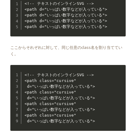
<!-- テキストのインラインSVG -->

<path d="いっぱい数字などが入っている">

<path d="いっぱい数字などが入っている">

<path d="いっぱい数字などが入っている">

<path d="いっぱい数字などが入っている">
ここからそれぞれに対して、同じ任意のclass名を割り当ててい
く。
<!-- テキストのインラインSVG -->

<path class="cursive"

 d="いっぱい数字などが入っている">

<path class="cursive"

 d="いっぱい数字などが入っている">

<path class="cursive"

 d="いっぱい数字などが入っている">

<path class="cursive"

 d="いっぱい数字などが入っている">