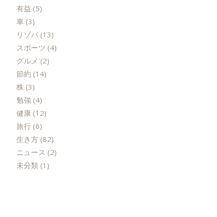
有益
(5)
車
(3)
リゾバ
(13)
スポーツ
(4)
グルメ
(2)
節約
(14)
株
(3)
勉強
(4)
健康
(12)
旅行
(6)
生き方
(82)
ニュース
(2)
未分類
(1)