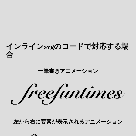
インラインsvgのコードで対応する場
合
一筆書きアニメーション
左から右に要素が表示されるアニメーション