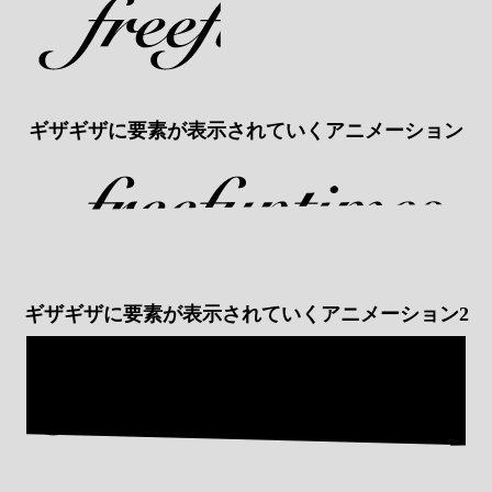
ギザギザに要素が表示されていくアニメーション
ギザギザに要素が表示されていくアニメーション2