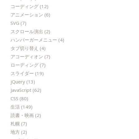
コーディング
(12)
アニメーション
(6)
SVG
(7)
スクロール演出
(2)
ハンバーガーメニュー
(4)
タブ切り替え
(4)
アコーディオン
(7)
ローディング
(7)
スライダー
(19)
jQuery
(13)
JavaScript
(62)
CSS
(80)
生活
(149)
読書・映画
(2)
札幌
(7)
地方
(2)