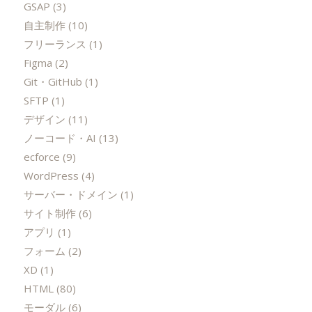
GSAP
(3)
自主制作
(10)
フリーランス
(1)
Figma
(2)
Git・GitHub
(1)
SFTP
(1)
デザイン
(11)
ノーコード・AI
(13)
ecforce
(9)
WordPress
(4)
サーバー・ドメイン
(1)
サイト制作
(6)
アプリ
(1)
フォーム
(2)
XD
(1)
HTML
(80)
モーダル
(6)