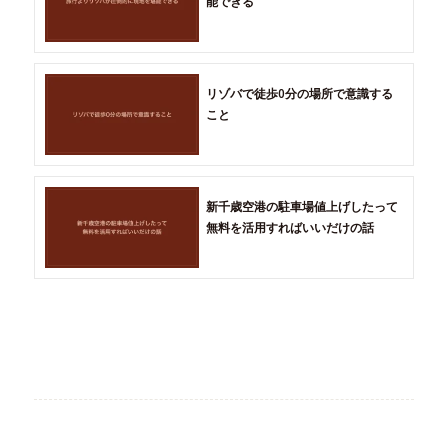
能できる
リゾバで徒歩0分の場所で意識する
こと
新千歳空港の駐車場値上げしたって
無料を活用すればいいだけの話