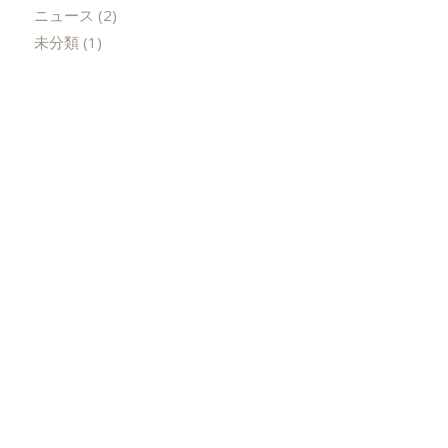
ニュース
(2)
未分類
(1)