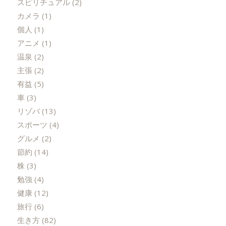
スピリチュアル
(2)
カメラ
(1)
個人
(1)
アニメ
(1)
温泉
(2)
主張
(2)
有益
(5)
車
(3)
リゾバ
(13)
スポーツ
(4)
グルメ
(2)
節約
(14)
株
(3)
勉強
(4)
健康
(12)
旅行
(6)
生き方
(82)