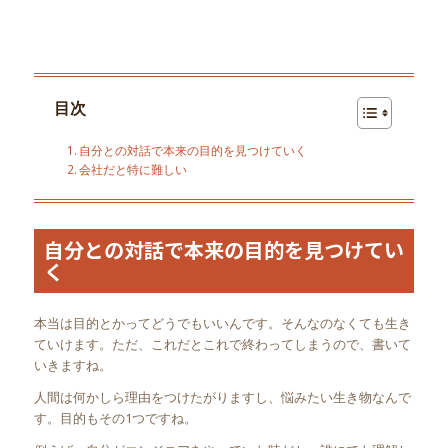
目次
自分との対話で本来の目的を見つけていく
会社だと特に難しい
自分との対話で本来の目的を見つけてい
く
本当は目的とかってどうでもいいんです。そんなのなくても生き
ていけます。ただ、これだとこれで終わってしまうので、書いて
いきますね。
人間は何かしら理由をつけたがりますし、悩みたい生き物なんで
す。目的もその1つですね。