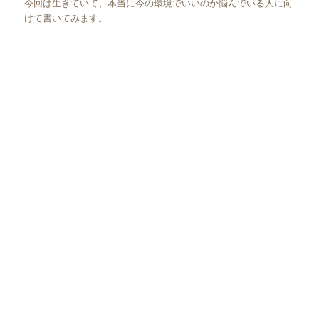
今回は生きていて、本当に今の環境でいいのか悩んでいる人に向
けて書いてみます。