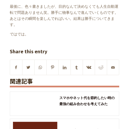
最後に、色々書きましたが、目的なんて決めなくても人生自動運
転で問題ありません笑。勝手に物事なんで進んでいくものです。
あとはその瞬間を楽しんでればいい。結果は勝手についてきま
す。
ではでは。
Share this entry
関連記事
スマホやネット代を節約したい時の
最強の組み合わせを考えてみた