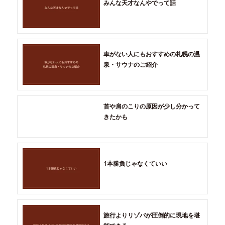
みんな天才なんやでって話
車がない人にもおすすめの札幌の温
泉・サウナのご紹介
首や肩のこりの原因が少し分かって
きたかも
1本勝負じゃなくていい
旅行よりリゾバが圧倒的に現地を堪