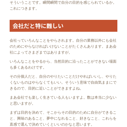
そういうことです。瞬間瞬間で自分の目的を感じられているか。
これにつきます。
会社だと特に難しい
会社っていろんなことをやらされます。自分の業務以外にも会社
のためにやらなければいけないことがたくさんあります。まあ会
社によってさまざまではありますが。
いろんなことをやるから、当然目的に沿ったことができない場面
も多くあるわけです。
その分個人だと、自分のやりたいことだけやればいいし、やりた
くないものはやらなくてもいい。そういう意味で自由気ままにで
きるので、目的に近いことができますよね。
まあ会社でも楽しく生きている人もいますよ。数は本当に少ない
と思いますが。
まずは目的を決めて、そこからその目的のために自分ができるこ
と、興味のあること、夢中になれること、好きなこと、これらを
直感で選んで決めていくといいのかなと思います。