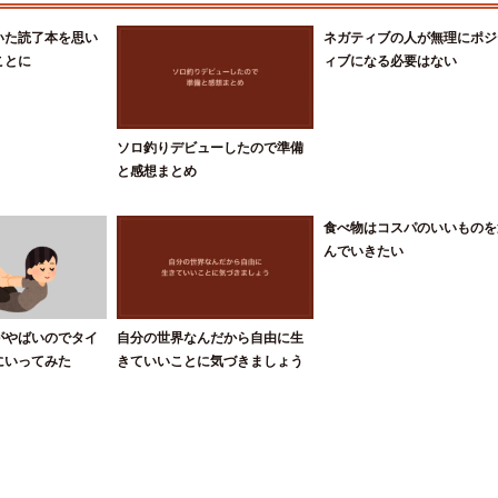
いた読了本を思い
ネガティブの人が無理にポジ
ことに
ィブになる必要はない
ソロ釣りデビューしたので準備
と感想まとめ
食べ物はコスパのいいものを
んでいきたい
がやばいのでタイ
自分の世界なんだから自由に生
にいってみた
きていいことに気づきましょう