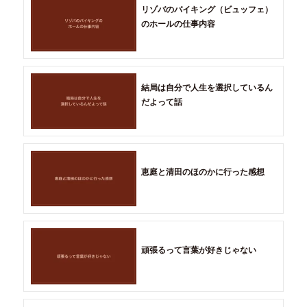
リゾバのバイキング（ビュッフェ）
のホールの仕事内容
結局は自分で人生を選択しているん
だよって話
恵庭と清田のほのかに行った感想
頑張るって言葉が好きじゃない