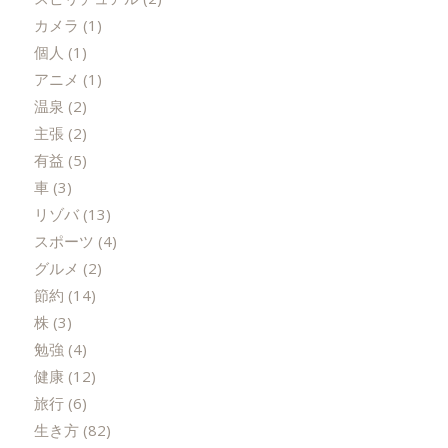
カメラ
(1)
個人
(1)
アニメ
(1)
温泉
(2)
主張
(2)
有益
(5)
車
(3)
リゾバ
(13)
スポーツ
(4)
グルメ
(2)
節約
(14)
株
(3)
勉強
(4)
健康
(12)
旅行
(6)
生き方
(82)