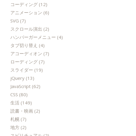
コーディング
(12)
アニメーション
(6)
SVG
(7)
スクロール演出
(2)
ハンバーガーメニュー
(4)
タブ切り替え
(4)
アコーディオン
(7)
ローディング
(7)
スライダー
(19)
jQuery
(13)
JavaScript
(62)
CSS
(80)
生活
(149)
読書・映画
(2)
札幌
(7)
地方
(2)
スピリチュアル
(2)