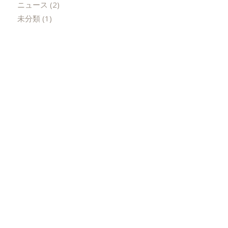
ニュース
(2)
未分類
(1)