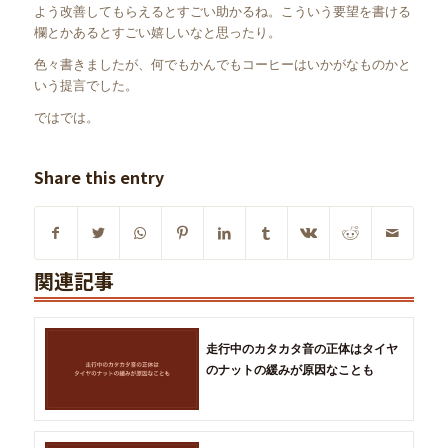
よう改善してもらえるとすごい助かるね。こういう要望を書ける
欄とかあるとすごい嬉しいなと思ったり。
色々書きましたが、何でもかんでもコーヒーはいかがなものかと
いう提言でした。
ではでは。
Share this entry
関連記事
走行中のカタカタ音の正体はタイヤ
のナットの緩みが原因なことも