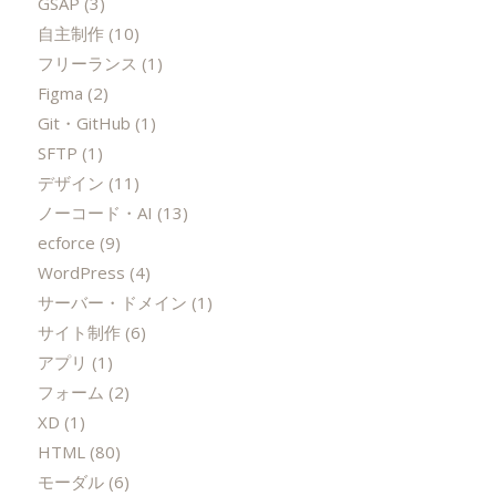
GSAP
(3)
自主制作
(10)
フリーランス
(1)
Figma
(2)
Git・GitHub
(1)
SFTP
(1)
デザイン
(11)
ノーコード・AI
(13)
ecforce
(9)
WordPress
(4)
サーバー・ドメイン
(1)
サイト制作
(6)
アプリ
(1)
フォーム
(2)
XD
(1)
HTML
(80)
モーダル
(6)