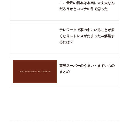
ここ最近の日本は本当に大丈夫なん
だろうかとコロナの件で思った
テレワークで家の中にいることが多
くなりストレスがたまった→解消す
るには？
業務スーパーのうまい・まずいもの
まとめ