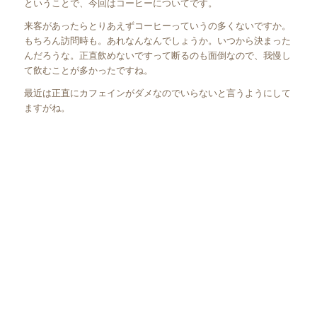
ということで、今回はコーヒーについてです。
来客があったらとりあえずコーヒーっていうの多くないですか。
もちろん訪問時も。あれなんなんでしょうか。いつから決まった
んだろうな。正直飲めないですって断るのも面倒なので、我慢し
て飲むことが多かったですね。
最近は正直にカフェインがダメなのでいらないと言うようにして
ますがね。