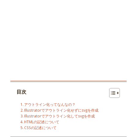
目次
アウトライン化ってなんなの？
Illustratorでアウトライン化せずにsvgを作成
Illustratorでアウトライン化してsvgを作成
HTMLの記述について
CSSの記述について