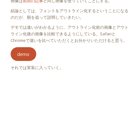
画像は
前回の記事
と同じ画像を使っていくことにする。
結論としては、フォントをアウトライン化するということになる
のだが、順を追って説明していきたい。
デモでは違いがわかるように、アウトライン化前の画像とアウト
ライン化後の画像を比較できるようにしている。Safariと
Chromeで違いを比べていただくとお分かりいただけると思う。
demo
それでは実装に入っていく。