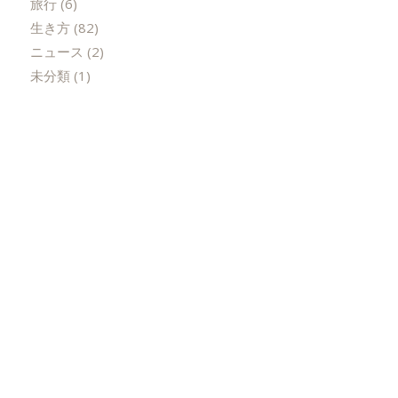
旅行
(6)
生き方
(82)
ニュース
(2)
未分類
(1)