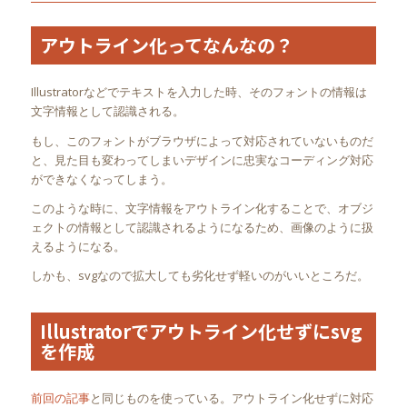
アウトライン化ってなんなの？
Illustratorなどでテキストを入力した時、そのフォントの情報は
文字情報として認識される。
もし、このフォントがブラウザによって対応されていないものだ
と、見た目も変わってしまいデザインに忠実なコーディング対応
ができなくなってしまう。
このような時に、文字情報をアウトライン化することで、オブジ
ェクトの情報として認識されるようになるため、画像のように扱
えるようになる。
しかも、svgなので拡大しても劣化せず軽いのがいいところだ。
Illustratorでアウトライン化せずにsvg
を作成
前回の記事
と同じものを使っている。アウトライン化せずに対応