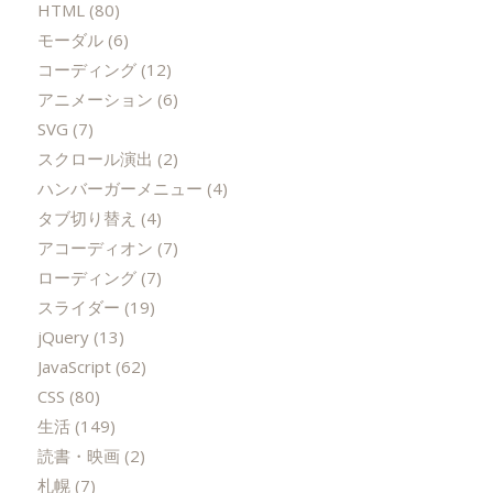
HTML
(80)
モーダル
(6)
コーディング
(12)
アニメーション
(6)
SVG
(7)
スクロール演出
(2)
ハンバーガーメニュー
(4)
タブ切り替え
(4)
アコーディオン
(7)
ローディング
(7)
スライダー
(19)
jQuery
(13)
JavaScript
(62)
CSS
(80)
生活
(149)
読書・映画
(2)
札幌
(7)