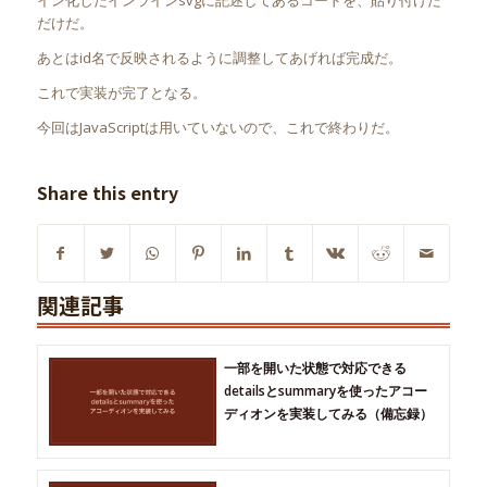
だけだ。
あとはid名で反映されるように調整してあげれば完成だ。
これで実装が完了となる。
今回はJavaScriptは用いていないので、これで終わりだ。
Share this entry
関連記事
一部を開いた状態で対応できる
detailsとsummaryを使ったアコー
ディオンを実装してみる（備忘録）