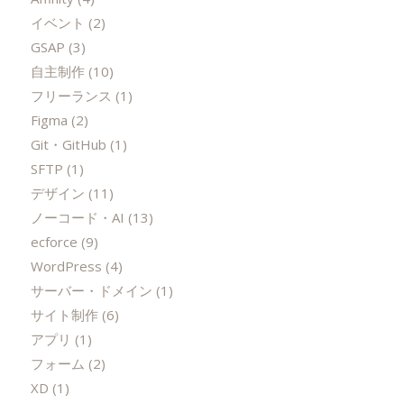
イベント
(2)
GSAP
(3)
自主制作
(10)
フリーランス
(1)
Figma
(2)
Git・GitHub
(1)
SFTP
(1)
デザイン
(11)
ノーコード・AI
(13)
ecforce
(9)
WordPress
(4)
サーバー・ドメイン
(1)
サイト制作
(6)
アプリ
(1)
フォーム
(2)
XD
(1)