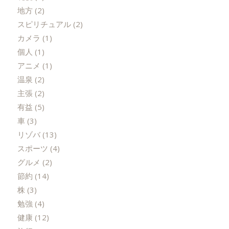
地方
(2)
スピリチュアル
(2)
カメラ
(1)
個人
(1)
アニメ
(1)
温泉
(2)
主張
(2)
有益
(5)
車
(3)
リゾバ
(13)
スポーツ
(4)
グルメ
(2)
節約
(14)
株
(3)
勉強
(4)
健康
(12)