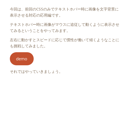
今回は、前回のCSSのみでテキストホバー時に画像を文字背景に
表示させる対応の応用編です。
テキストホバー時に画像がマウスに追従して動くように表示させ
てみるということをやってみます。
左右に動かすとスピードに応じて慣性が働いて傾くようなことに
も挑戦してみました。
demo
それではやっていきましょう。