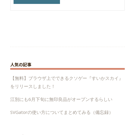
人気の記事
【無料】ブラウザ上でできるクソゲー『すいかスカイ』
をリリースしました！
江別にも6月下旬に無印良品がオープンするらしい
SVGatorの使い方についてまとめてみる（備忘録）