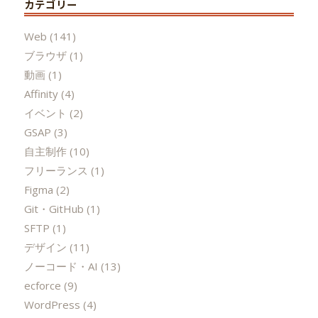
カテゴリー
Web
(141)
ブラウザ
(1)
動画
(1)
Affinity
(4)
イベント
(2)
GSAP
(3)
自主制作
(10)
フリーランス
(1)
Figma
(2)
Git・GitHub
(1)
SFTP
(1)
デザイン
(11)
ノーコード・AI
(13)
ecforce
(9)
WordPress
(4)