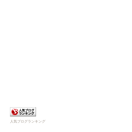
人気ブログランキング