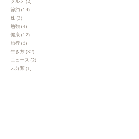
グルメ
(2)
節約
(14)
株
(3)
勉強
(4)
健康
(12)
旅行
(6)
生き方
(82)
ニュース
(2)
未分類
(1)