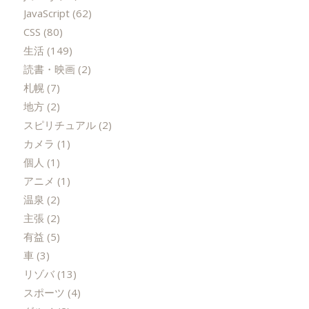
JavaScript
(62)
CSS
(80)
生活
(149)
読書・映画
(2)
札幌
(7)
地方
(2)
スピリチュアル
(2)
カメラ
(1)
個人
(1)
アニメ
(1)
温泉
(2)
主張
(2)
有益
(5)
車
(3)
リゾバ
(13)
スポーツ
(4)