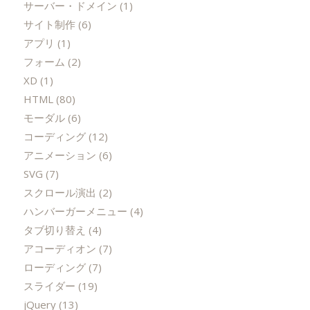
サーバー・ドメイン
(1)
サイト制作
(6)
アプリ
(1)
フォーム
(2)
XD
(1)
HTML
(80)
モーダル
(6)
コーディング
(12)
アニメーション
(6)
SVG
(7)
スクロール演出
(2)
ハンバーガーメニュー
(4)
タブ切り替え
(4)
アコーディオン
(7)
ローディング
(7)
スライダー
(19)
jQuery
(13)