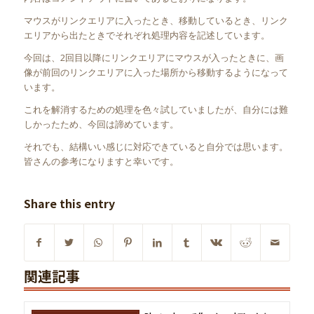
マウスがリンクエリアに入ったとき、移動しているとき、リンク
エリアから出たときでそれぞれ処理内容を記述しています。
今回は、2回目以降にリンクエリアにマウスが入ったときに、画
像が前回のリンクエリアに入った場所から移動するようになって
います。
これを解消するための処理を色々試していましたが、自分には難
しかったため、今回は諦めています。
それでも、結構いい感じに対応できていると自分では思います。
皆さんの参考になりますと幸いです。
Share this entry
関連記事