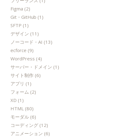
フリーランス
(1)
Figma
(2)
Git・GitHub
(1)
SFTP
(1)
デザイン
(11)
ノーコード・AI
(13)
ecforce
(9)
WordPress
(4)
サーバー・ドメイン
(1)
サイト制作
(6)
アプリ
(1)
フォーム
(2)
XD
(1)
HTML
(80)
モーダル
(6)
コーディング
(12)
アニメーション
(6)