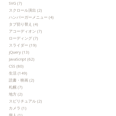
SVG
(7)
スクロール演出
(2)
ハンバーガーメニュー
(4)
タブ切り替え
(4)
アコーディオン
(7)
ローディング
(7)
スライダー
(19)
jQuery
(13)
JavaScript
(62)
CSS
(80)
生活
(149)
読書・映画
(2)
札幌
(7)
地方
(2)
スピリチュアル
(2)
カメラ
(1)
個人
(1)