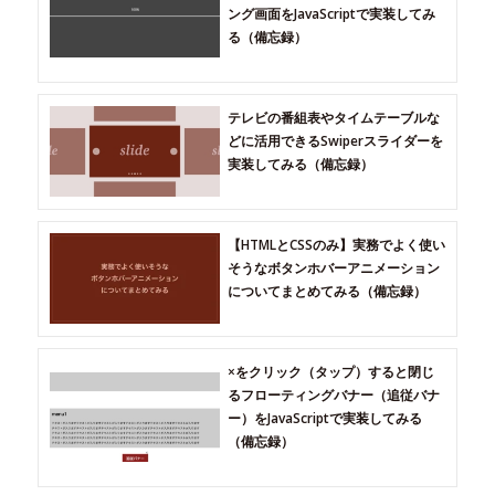
ング画面をJavaScriptで実装してみ
る（備忘録）
テレビの番組表やタイムテーブルな
どに活用できるSwiperスライダーを
実装してみる（備忘録）
【HTMLとCSSのみ】実務でよく使い
そうなボタンホバーアニメーション
についてまとめてみる（備忘録）
×をクリック（タップ）すると閉じ
るフローティングバナー（追従バナ
ー）をJavaScriptで実装してみる
（備忘録）