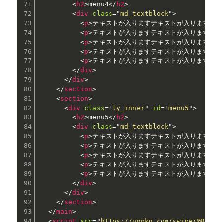
<
h2
>
menu4
</
h2
>
<
div
class
=
"
md_textblock
"
>
<
p
>
テキストが入りますテキストが入りますテ
<
p
>
テキストが入りますテキストが入りますテ
<
p
>
テキストが入りますテキストが入りますテ
<
p
>
テキストが入りますテキストが入りますテ
<
p
>
テキストが入りますテキストが入りますテ
</
div
>
</
div
>
</
section
>
<
section
>
<
div
class
=
"
ly_inner
"
id
=
"
menu5
"
>
<
h2
>
menu5
</
h2
>
<
div
class
=
"
md_textblock
"
>
<
p
>
テキストが入りますテキストが入りますテ
<
p
>
テキストが入りますテキストが入りますテ
<
p
>
テキストが入りますテキストが入りますテ
<
p
>
テキストが入りますテキストが入りますテ
<
p
>
テキストが入りますテキストが入りますテ
</
div
>
</
div
>
</
section
>
</
main
>
<
script
src
=
"
https://unpkg.com/swiper@8/swi