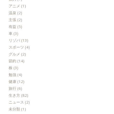
アニメ
(1)
温泉
(2)
主張
(2)
有益
(5)
車
(3)
リゾバ
(13)
スポーツ
(4)
グルメ
(2)
節約
(14)
株
(3)
勉強
(4)
健康
(12)
旅行
(6)
生き方
(82)
ニュース
(2)
未分類
(1)