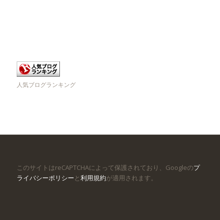
人気ブログランキング
このサイトはreCAPTCHAによって保護されており、Googleの
プ
ライバシーポリシー
と
利用規約
が適用されます。