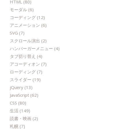
HTML
(80)
モーダル
(6)
コーディング
(12)
アニメーション
(6)
SVG
(7)
スクロール演出
(2)
ハンバーガーメニュー
(4)
タブ切り替え
(4)
アコーディオン
(7)
ローディング
(7)
スライダー
(19)
jQuery
(13)
JavaScript
(62)
CSS
(80)
生活
(149)
読書・映画
(2)
札幌
(7)