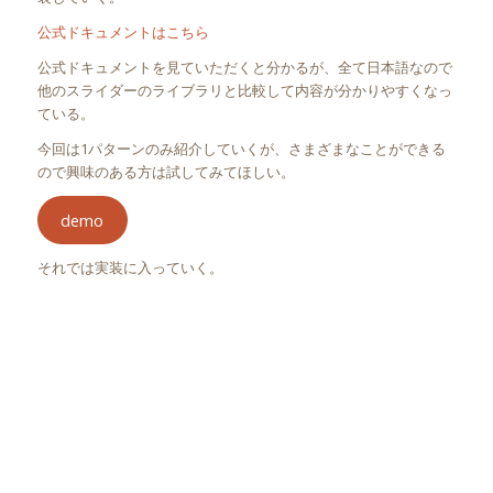
公式ドキュメントはこちら
公式ドキュメントを見ていただくと分かるが、全て日本語なので
他のスライダーのライブラリと比較して内容が分かりやすくなっ
ている。
今回は1パターンのみ紹介していくが、さまざまなことができる
ので興味のある方は試してみてほしい。
demo
それでは実装に入っていく。