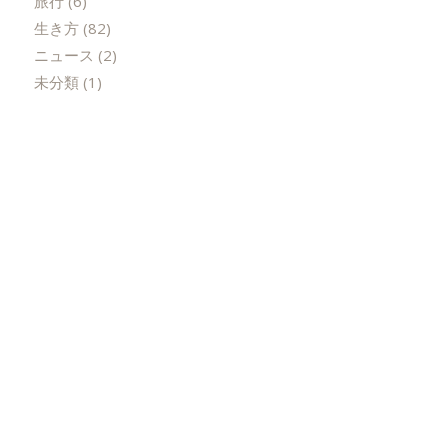
旅行
(6)
生き方
(82)
ニュース
(2)
未分類
(1)