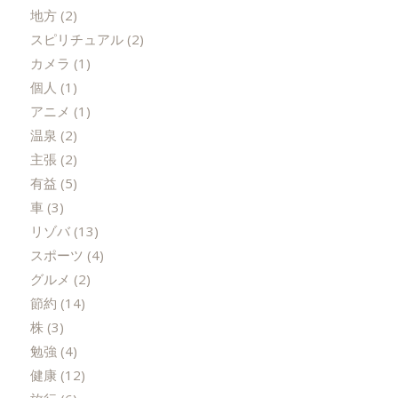
地方
(2)
スピリチュアル
(2)
カメラ
(1)
個人
(1)
アニメ
(1)
温泉
(2)
主張
(2)
有益
(5)
車
(3)
リゾバ
(13)
スポーツ
(4)
グルメ
(2)
節約
(14)
株
(3)
勉強
(4)
健康
(12)