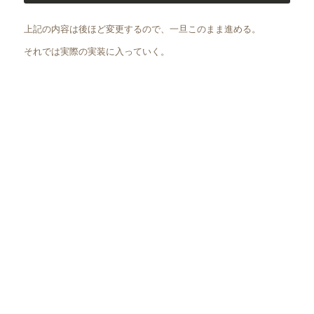
上記の内容は後ほど変更するので、一旦このまま進める。
それでは実際の実装に入っていく。