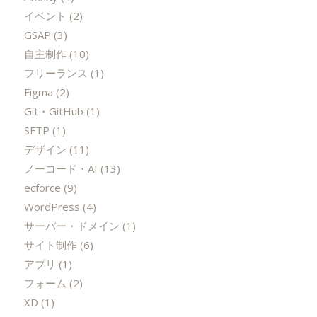
イベント
(2)
GSAP
(3)
自主制作
(10)
フリーランス
(1)
Figma
(2)
Git・GitHub
(1)
SFTP
(1)
デザイン
(11)
ノーコード・AI
(13)
ecforce
(9)
WordPress
(4)
サーバー・ドメイン
(1)
サイト制作
(6)
アプリ
(1)
フォーム
(2)
XD
(1)