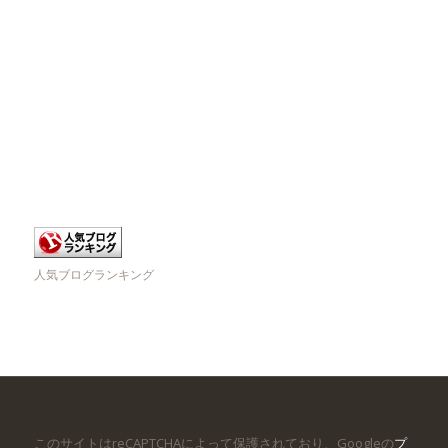
人気ブログランキング
このサイトはreCAPTCHAによって保護されており、Googleの
プ