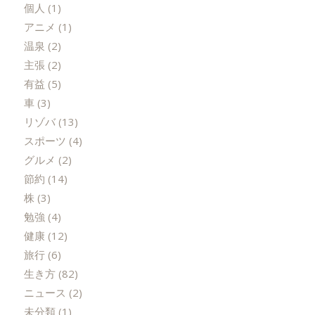
個人
(1)
アニメ
(1)
温泉
(2)
主張
(2)
有益
(5)
車
(3)
リゾバ
(13)
スポーツ
(4)
グルメ
(2)
節約
(14)
株
(3)
勉強
(4)
健康
(12)
旅行
(6)
生き方
(82)
ニュース
(2)
未分類
(1)