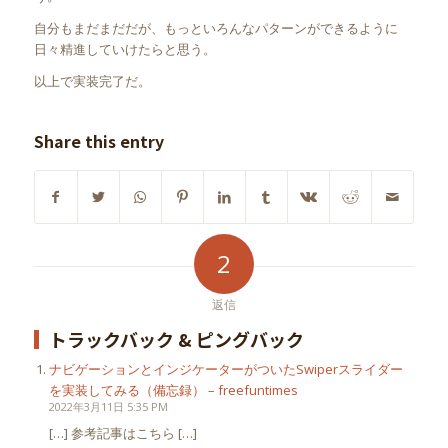
自分もまだまだだが、もっといろんなパターンができるように
日々精進していけたらと思う。
以上で実装完了だ。
Share this entry
2
返信
トラックバック & ピングバック
ナビゲーションとインジケーターがついたSwiperスライダー
を実装してみる（備忘録） – freefuntimes
2022年3月11日 5:35 PM
[…] 参考記事はこちら […]