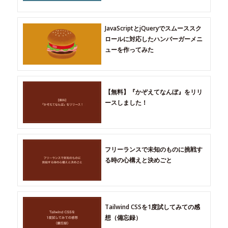
JavaScriptとjQueryでスムーススク
ロールに対応したハンバーガーメニ
ューを作ってみた
【無料】『かぞえてなんぼ』をリリ
ースしました！
フリーランスで未知のものに挑戦す
る時の心構えと決めごと
Tailwind CSSを1度試してみての感
想（備忘録）