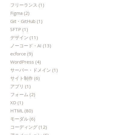
フリーランス
(1)
Figma
(2)
Git・GitHub
(1)
SFTP
(1)
デザイン
(11)
ノーコード・AI
(13)
ecforce
(9)
WordPress
(4)
サーバー・ドメイン
(1)
サイト制作
(6)
アプリ
(1)
フォーム
(2)
XD
(1)
HTML
(80)
モーダル
(6)
コーディング
(12)