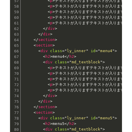
<
p
>
テキストが入りますテキストが入りますテ
<
p
>
テキストが入りますテキストが入りますテ
<
p
>
テキストが入りますテキストが入りますテ
<
p
>
テキストが入りますテキストが入りますテ
<
p
>
テキストが入りますテキストが入りますテ
</
div
>
</
div
>
</
section
>
<
section
>
<
div
class
=
"
ly_inner
"
id
=
"
menu4
"
>
<
h2
>
menu4
</
h2
>
<
div
class
=
"
md_textblock
"
>
<
p
>
テキストが入りますテキストが入りますテ
<
p
>
テキストが入りますテキストが入りますテ
<
p
>
テキストが入りますテキストが入りますテ
<
p
>
テキストが入りますテキストが入りますテ
<
p
>
テキストが入りますテキストが入りますテ
</
div
>
</
div
>
</
section
>
<
section
>
<
div
class
=
"
ly_inner
"
id
=
"
menu5
"
>
<
h2
>
menu5
</
h2
>
<
div
class
=
"
md_textblock
"
>