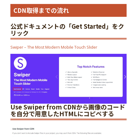
CDN取得までの流れ
公式ドキュメントの「Get Started」をク
リック
Swiper – The Most Modern Mobile Touch Slider
Use Swiper from CDNから画像のコード
を自分で用意したHTMLにコピペする