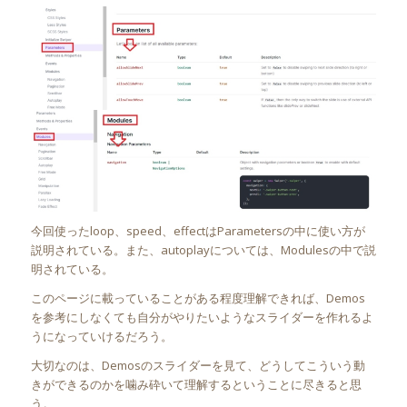
今回使ったloop、speed、effectはParametersの中に使い方が
説明されている。また、autoplayについては、Modulesの中で説
明されている。
このページに載っていることがある程度理解できれば、Demos
を参考にしなくても自分がやりたいようなスライダーを作れるよ
うになっていけるだろう。
大切なのは、Demosのスライダーを見て、どうしてこういう動
きができるのかを噛み砕いて理解するということに尽きると思
う。