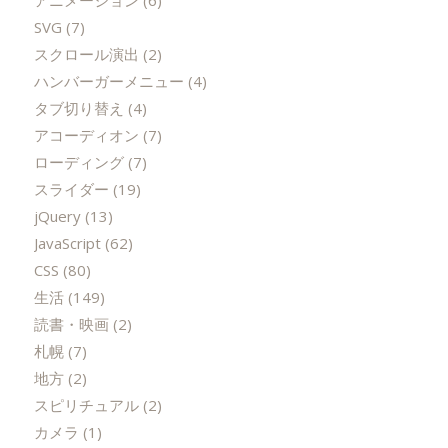
アニメーション
(6)
SVG
(7)
スクロール演出
(2)
ハンバーガーメニュー
(4)
タブ切り替え
(4)
アコーディオン
(7)
ローディング
(7)
スライダー
(19)
jQuery
(13)
JavaScript
(62)
CSS
(80)
生活
(149)
読書・映画
(2)
札幌
(7)
地方
(2)
スピリチュアル
(2)
カメラ
(1)