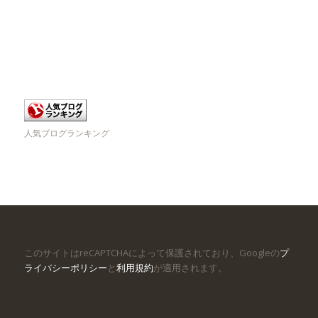
人気ブログランキング
このサイトはreCAPTCHAによって保護されており、Googleの
プ
ライバシーポリシー
と
利用規約
が適用されます。