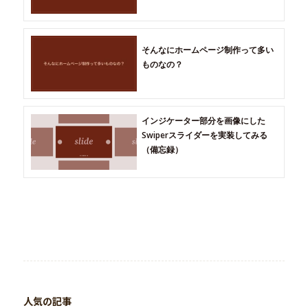
そんなにホームページ制作って多い
ものなの？
インジケーター部分を画像にした
Swiperスライダーを実装してみる
（備忘録）
人気の記事