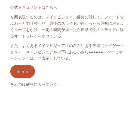
公式ドキュメントはこちら
今回表現するのは、メインビジュアル部分に対して、フェードで
ふわっと切り替わり、最後のスライドが終わったら最初に戻るよ
うループをかけ、一定の時間が経ったら自動で次のスライドに移
るオートプレイをかけている。
また、よくあるメインビジュアルの左右にある矢印（ナビゲーシ
ョン）、メインビジュアルの下にある小さな●●●●●●（ぺーじネ
ーション）は、非表示としている。
demo
それでは解説に入っていく。