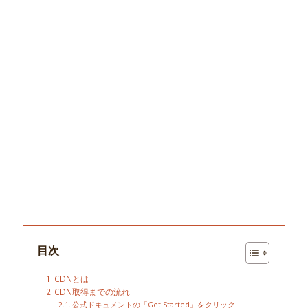
目次
CDNとは
CDN取得までの流れ
公式ドキュメントの「Get Started」をクリック