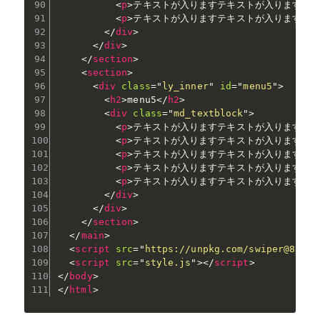
<
p
>
テキストが入りますテキストが入りますテ
<
p
>
テキストが入りますテキストが入りますテ
</
div
>
</
div
>
</
section
>
<
section
>
<
div
class
=
"
ly_inner
"
id
=
"
menu5
"
>
<
h2
>
menu5
</
h2
>
<
div
class
=
"
md_textblock
"
>
<
p
>
テキストが入りますテキストが入りますテ
<
p
>
テキストが入りますテキストが入りますテ
<
p
>
テキストが入りますテキストが入りますテ
<
p
>
テキストが入りますテキストが入りますテ
<
p
>
テキストが入りますテキストが入りますテ
</
div
>
</
div
>
</
section
>
</
main
>
<
script
src
=
"
https://unpkg.com/swiper@8/swi
<
script
src
=
"
style.js
"
>
</
script
>
</
body
>
</
html
>