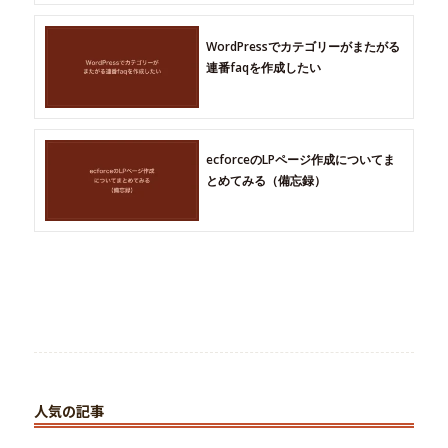
WordPressでカテゴリーがまたがる
連番faqを作成したい
ecforceのLPページ作成についてま
とめてみる（備忘録）
人気の記事