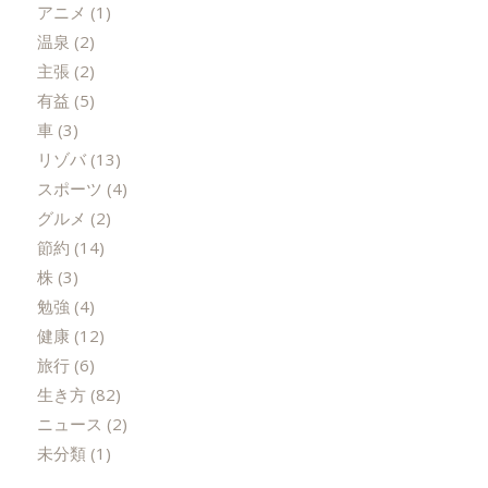
アニメ
(1)
温泉
(2)
主張
(2)
有益
(5)
車
(3)
リゾバ
(13)
スポーツ
(4)
グルメ
(2)
節約
(14)
株
(3)
勉強
(4)
健康
(12)
旅行
(6)
生き方
(82)
ニュース
(2)
未分類
(1)