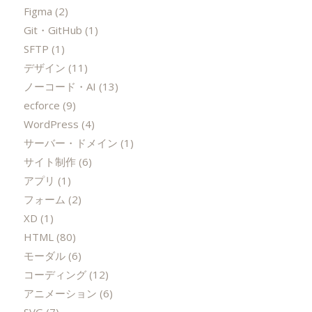
Figma
(2)
Git・GitHub
(1)
SFTP
(1)
デザイン
(11)
ノーコード・AI
(13)
ecforce
(9)
WordPress
(4)
サーバー・ドメイン
(1)
サイト制作
(6)
アプリ
(1)
フォーム
(2)
XD
(1)
HTML
(80)
モーダル
(6)
コーディング
(12)
アニメーション
(6)
SVG
(7)