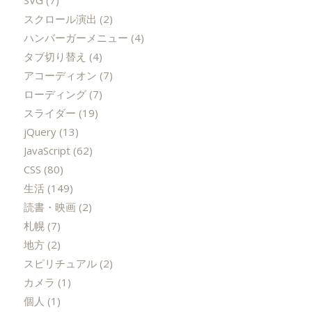
スクロール演出
(2)
ハンバーガーメニュー
(4)
タブ切り替え
(4)
アコーディオン
(7)
ローディング
(7)
スライダー
(19)
jQuery
(13)
JavaScript
(62)
CSS
(80)
生活
(149)
読書・映画
(2)
札幌
(7)
地方
(2)
スピリチュアル
(2)
カメラ
(1)
個人
(1)