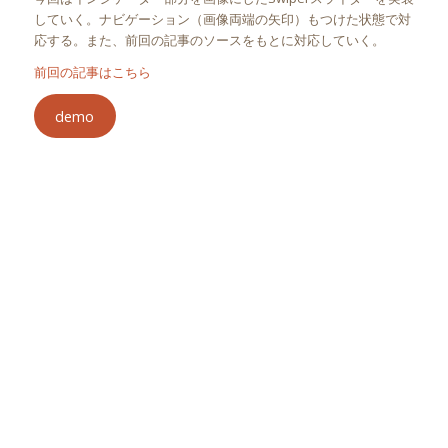
していく。ナビゲーション（画像両端の矢印）もつけた状態で対
応する。また、前回の記事のソースをもとに対応していく。
前回の記事はこちら
demo