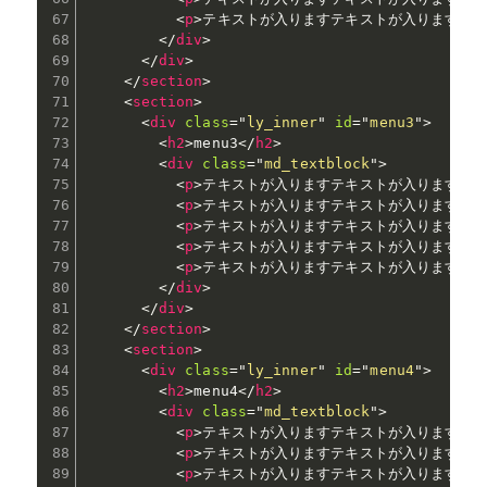
<
p
>
テキストが入りますテキストが入りますテ
</
div
>
</
div
>
</
section
>
<
section
>
<
div
class
=
"
ly_inner
"
id
=
"
menu3
"
>
<
h2
>
menu3
</
h2
>
<
div
class
=
"
md_textblock
"
>
<
p
>
テキストが入りますテキストが入りますテ
<
p
>
テキストが入りますテキストが入りますテ
<
p
>
テキストが入りますテキストが入りますテ
<
p
>
テキストが入りますテキストが入りますテ
<
p
>
テキストが入りますテキストが入りますテ
</
div
>
</
div
>
</
section
>
<
section
>
<
div
class
=
"
ly_inner
"
id
=
"
menu4
"
>
<
h2
>
menu4
</
h2
>
<
div
class
=
"
md_textblock
"
>
<
p
>
テキストが入りますテキストが入りますテ
<
p
>
テキストが入りますテキストが入りますテ
<
p
>
テキストが入りますテキストが入りますテ