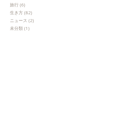
旅行
(6)
生き方
(82)
ニュース
(2)
未分類
(1)