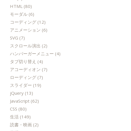
HTML
(80)
モーダル
(6)
コーディング
(12)
アニメーション
(6)
SVG
(7)
スクロール演出
(2)
ハンバーガーメニュー
(4)
タブ切り替え
(4)
アコーディオン
(7)
ローディング
(7)
スライダー
(19)
jQuery
(13)
JavaScript
(62)
CSS
(80)
生活
(149)
読書・映画
(2)