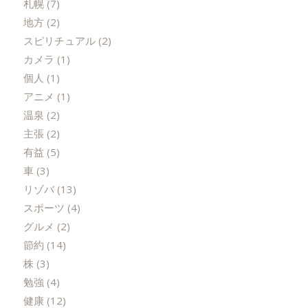
札幌
(7)
地方
(2)
スピリチュアル
(2)
カメラ
(1)
個人
(1)
アニメ
(1)
温泉
(2)
主張
(2)
有益
(5)
車
(3)
リゾバ
(13)
スポーツ
(4)
グルメ
(2)
節約
(14)
株
(3)
勉強
(4)
健康
(12)