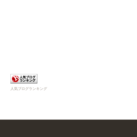
人気ブログランキング