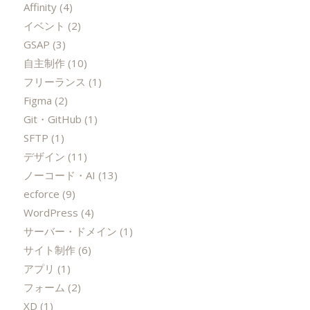
Affinity
(4)
イベント
(2)
GSAP
(3)
自主制作
(10)
フリーランス
(1)
Figma
(2)
Git・GitHub
(1)
SFTP
(1)
デザイン
(11)
ノーコード・AI
(13)
ecforce
(9)
WordPress
(4)
サーバー・ドメイン
(1)
サイト制作
(6)
アプリ
(1)
フォーム
(2)
XD
(1)