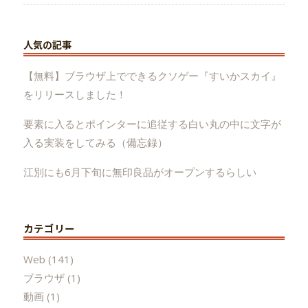
人気の記事
【無料】ブラウザ上でできるクソゲー『すいかスカイ』
をリリースしました！
要素に入るとポインターに追従する白い丸の中に文字が
入る実装をしてみる（備忘録）
江別にも6月下旬に無印良品がオープンするらしい
カテゴリー
Web
(141)
ブラウザ
(1)
動画
(1)