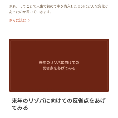
さあ、ってことで人生で初めて車を購入した自分にどんな変化が
あったのか書いていきます。
さらに読む
来年のリゾバに向けての反省点をあげ
てみる