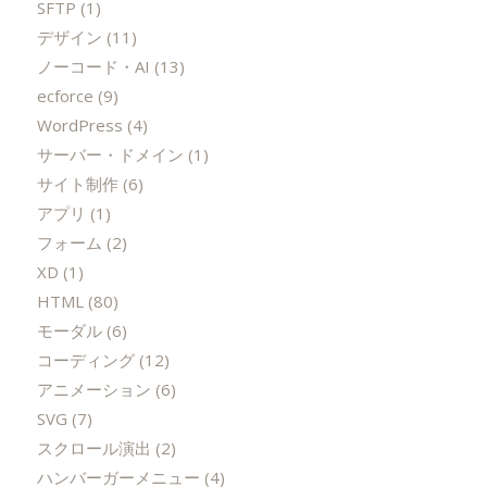
SFTP
(1)
デザイン
(11)
ノーコード・AI
(13)
ecforce
(9)
WordPress
(4)
サーバー・ドメイン
(1)
サイト制作
(6)
アプリ
(1)
フォーム
(2)
XD
(1)
HTML
(80)
モーダル
(6)
コーディング
(12)
アニメーション
(6)
SVG
(7)
スクロール演出
(2)
ハンバーガーメニュー
(4)