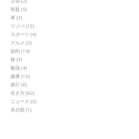
主張
(2)
有益
(5)
車
(3)
リゾバ
(13)
スポーツ
(4)
グルメ
(2)
節約
(14)
株
(3)
勉強
(4)
健康
(12)
旅行
(6)
生き方
(82)
ニュース
(2)
未分類
(1)