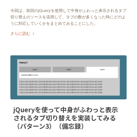
今回は、前回のjQueryを使用して中身がふわっと表示されるタブ
切り替えのソースを流用して、タブの数が多くなった時にどのよ
うに対応していくかをまとめてみることにした。
さらに読む
jQueryを使って中身がふわっと表示
されるタブ切り替えを実装してみる
（パターン3）（備忘録）