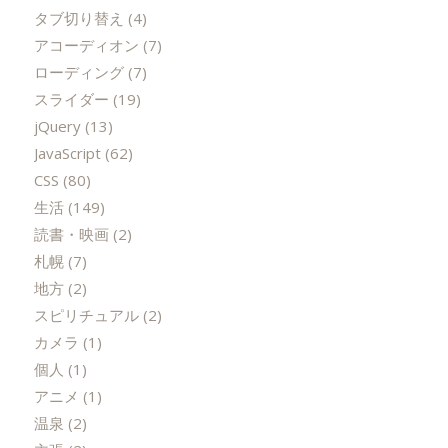
タブ切り替え
(4)
アコーディオン
(7)
ローディング
(7)
スライダー
(19)
jQuery
(13)
JavaScript
(62)
CSS
(80)
生活
(149)
読書・映画
(2)
札幌
(7)
地方
(2)
スピリチュアル
(2)
カメラ
(1)
個人
(1)
アニメ
(1)
温泉
(2)