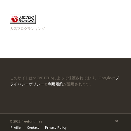
人気ブログランキング
このサイトはreCAPTCHAによって保護されており、Googleの
プ
ライバシーポリシー
と
利用規約
が適用されます。
© 2022 freefuntimes
Profile
Contact
Privacy Policy