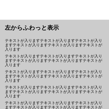
左からふわっと表示
テキストが入りますテキストが入りますテキストが入り
ますテキストが入りますテキストが入りますテキストが
入ります
テキストが入りますテキストが入りますテキストが入り
ますテキストが入りますテキストが入りますテキストが
入ります
テキストが入りますテキストが入りますテキストが入り
ますテキストが入りますテキストが入りますテキストが
入ります
テキストが入りますテキストが入りますテキストが入り
ますテキストが入りますテキストが入りますテキストが
入ります
テキストが入りますテキストが入りますテキストが入り
ますテキストが入りますテキストが入りますテキストが