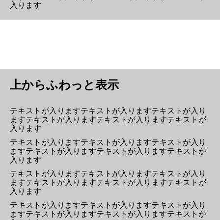
入ります
上からふわっと表示
テキストが入りますテキストが入りますテキストが入り
ますテキストが入りますテキストが入りますテキストが
入ります
テキストが入りますテキストが入りますテキストが入り
ますテキストが入りますテキストが入りますテキストが
入ります
テキストが入りますテキストが入りますテキストが入り
ますテキストが入りますテキストが入りますテキストが
入ります
テキストが入りますテキストが入りますテキストが入り
ますテキストが入りますテキストが入りますテキストが