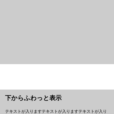
下からふわっと表示
テキストが入りますテキストが入りますテキストが入り