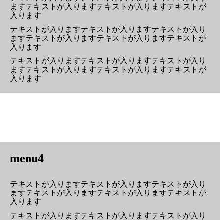
ますテキストが入りますテキストが入りますテキストが
入ります
テキストが入りますテキストが入りますテキストが入り
ますテキストが入りますテキストが入りますテキストが
入ります
テキストが入りますテキストが入りますテキストが入り
ますテキストが入りますテキストが入りますテキストが
入ります
menu4
テキストが入りますテキストが入りますテキストが入り
ますテキストが入りますテキストが入りますテキストが
入ります
テキストが入りますテキストが入りますテキストが入り