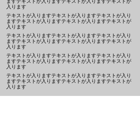
ますテキストが入りますテキストが入りますテキストが
入ります
テキストが入りますテキストが入りますテキストが入り
ますテキストが入りますテキストが入りますテキストが
入ります
テキストが入りますテキストが入りますテキストが入り
ますテキストが入りますテキストが入りますテキストが
入ります
テキストが入りますテキストが入りますテキストが入り
ますテキストが入りますテキストが入りますテキストが
入ります
テキストが入りますテキストが入りますテキストが入り
ますテキストが入りますテキストが入りますテキストが
入ります