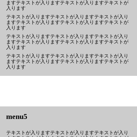
ますテキストが入りますテキストが入りますテキストが
入ります
テキストが入りますテキストが入りますテキストが入り
ますテキストが入りますテキストが入りますテキストが
入ります
テキストが入りますテキストが入りますテキストが入り
ますテキストが入りますテキストが入りますテキストが
入ります
テキストが入りますテキストが入りますテキストが入り
ますテキストが入りますテキストが入りますテキストが
入ります
menu5
テキストが入りますテキストが入りますテキストが入り