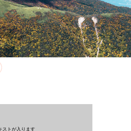
キストが入ります