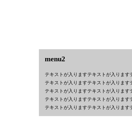
menu2
テキストが入りますテキストが入ります
テキストが入りますテキストが入ります
テキストが入りますテキストが入ります
テキストが入りますテキストが入ります
テキストが入りますテキストが入ります