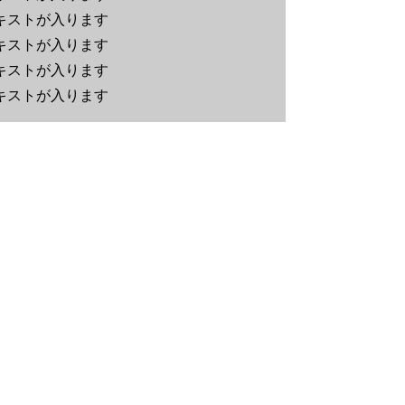
キストが入ります
キストが入ります
キストが入ります
キストが入ります