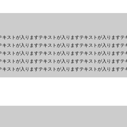
テキストが入りますテキストが入りますテキストが入りますテ
テキストが入りますテキストが入りますテキストが入りますテ
テキストが入りますテキストが入りますテキストが入りますテ
テキストが入りますテキストが入りますテキストが入りますテ
テキストが入りますテキストが入りますテキストが入りますテ