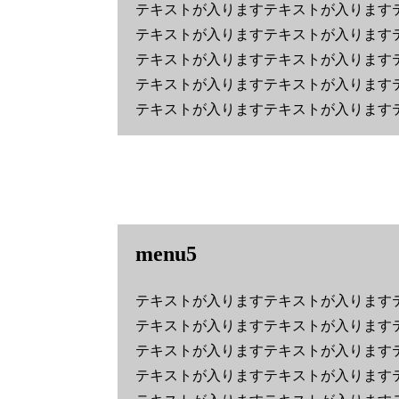
テキストが入りますテキストが入ります
テキストが入りますテキストが入ります
テキストが入りますテキストが入ります
テキストが入りますテキストが入ります
テキストが入りますテキストが入ります
menu5
テキストが入りますテキストが入ります
テキストが入りますテキストが入ります
テキストが入りますテキストが入ります
テキストが入りますテキストが入ります