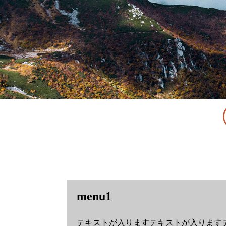
menu1
テキストが入りますテキストが入ります