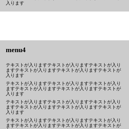
入ります
menu4
テキストが入りますテキストが入りますテキストが入り
ますテキストが入りますテキストが入りますテキストが
入ります
テキストが入りますテキストが入りますテキストが入り
ますテキストが入りますテキストが入りますテキストが
入ります
テキストが入りますテキストが入りますテキストが入り
ますテキストが入りますテキストが入りますテキストが
入ります
テキストが入りますテキストが入りますテキストが入り
ますテキストが入りますテキストが入りますテキストが