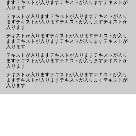
ますテキストが入りますテキストが入りますテキストが
入ります
テキストが入りますテキストが入りますテキストが入り
ますテキストが入りますテキストが入りますテキストが
入ります
テキストが入りますテキストが入りますテキストが入り
ますテキストが入りますテキストが入りますテキストが
入ります
テキストが入りますテキストが入りますテキストが入り
ますテキストが入りますテキストが入りますテキストが
入ります
テキストが入りますテキストが入りますテキストが入り
ますテキストが入りますテキストが入りますテキストが
入ります