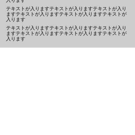
入ります
テキストが入りますテキストが入りますテキストが入り
ますテキストが入りますテキストが入りますテキストが
入ります
テキストが入りますテキストが入りますテキストが入り
ますテキストが入りますテキストが入りますテキストが
入ります