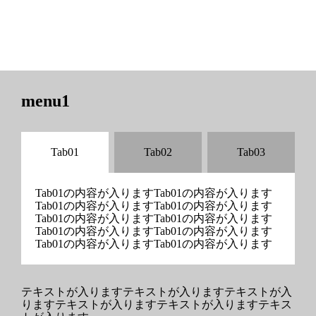
menu1
Tab01
Tab02
Tab03
Tab01の内容が入りますTab01の内容が入ります
Tab01の内容が入りますTab01の内容が入ります
Tab01の内容が入りますTab01の内容が入ります
Tab01の内容が入りますTab01の内容が入ります
Tab01の内容が入りますTab01の内容が入ります
テキストが入りますテキストが入りますテキストが入
りますテキストが入りますテキストが入りますテキス